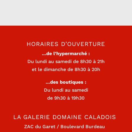
HORAIRES D’OUVERTURE
…de l’hypermarché :
Du lundi au samedi de 8h30 à 21h
et le dimanche de 8h30 à 20h
…des boutiques :
Du lundi au samedi
de 9h30 à 19h30
LA GALERIE DOMAINE CALADOIS
ZAC du Garet / Boulevard Burdeau