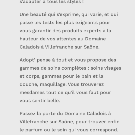
s’adapter à tous les styles !
Une beauté qui s’exprime, qui varie, et qui
passe les tests les plus exigeants pour
vous garantir des produits experts à la
hauteur de vos attentes au Domaine
Caladois à Villefranche sur Saône.
Adopt’ pense à tout et vous propose des
gammes de soins complètes : soins visages
et corps, gammes pour le bain et la
douche, maquillage. Vous trouverez
mesdames tout ce qu’il vous faut pour
vous sentir belle.
Passez la porte du Domaine Caladois à
Villefranche sur Saône, pour trouver enfin
le parfum ou le soin qui vous correspond.