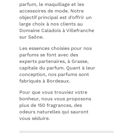
parfum, le maquillage et les
accessoires de mode. Notre
objectif principal est d’offrir un
large choix à nos clients au
Domaine Caladois à Villefranche
sur Saône.
Les essences choisies pour nos
parfums se font avec des
experts partenaires, à Grasse,
capitale du parfum. Quant à leur
conception, nos parfums sont
fabriqués à Bordeaux.
Pour que vous trouviez votre
bonheur, nous vous proposons
plus de 150 fragrances, des
odeurs naturelles qui sauront
vous séduire.