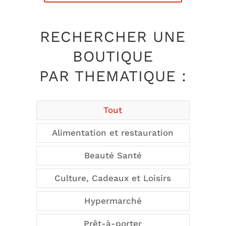
RECHERCHER UNE
BOUTIQUE
PAR THEMATIQUE :
Tout
Alimentation et restauration
Beauté Santé
Culture, Cadeaux et Loisirs
Hypermarché
Prêt-à-porter