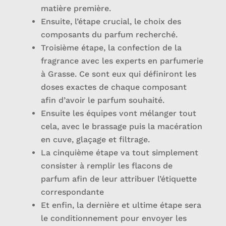
matière première.
Ensuite, l’étape crucial, le choix des
composants du parfum recherché.
Troisième étape, la confection de la
fragrance avec les experts en parfumerie
à Grasse. Ce sont eux qui définiront les
doses exactes de chaque composant
afin d’avoir le parfum souhaité.
Ensuite les équipes vont mélanger tout
cela, avec le brassage puis la macération
en cuve, glaçage et filtrage.
La cinquième étape va tout simplement
consister à remplir les flacons de
parfum afin de leur attribuer l’étiquette
correspondante
Et enfin, la dernière et ultime étape sera
le conditionnement pour envoyer les