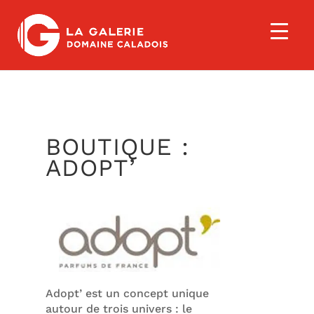
BOUTIQUE :
ADOPT’
Adopt’ est un concept unique
autour de trois univers : le