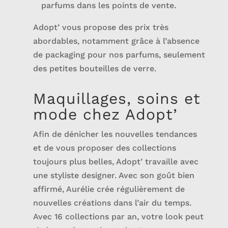
parfums dans les points de vente.
Adopt’ vous propose des prix très
abordables, notamment grâce à l’absence
de packaging pour nos parfums, seulement
des petites bouteilles de verre.
Maquillages, soins et
mode chez Adopt’
Afin de dénicher les nouvelles tendances
et de vous proposer des collections
toujours plus belles, Adopt’ travaille avec
une styliste designer. Avec son goût bien
affirmé, Aurélie crée régulièrement de
nouvelles créations dans l’air du temps.
Avec 16 collections par an, votre look peut