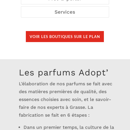
Services
VOIR LES BOUTIQUES SUR LE PLAN
Les parfums Adopt’
L’élaboration de nos parfums se fait avec
des matières premières de qualité, des
essences choisies avec soin, et le savoir-
faire de nos experts à Grasse. La
fabrication se fait en 6 étapes :
Dans un premier temps, la culture de la