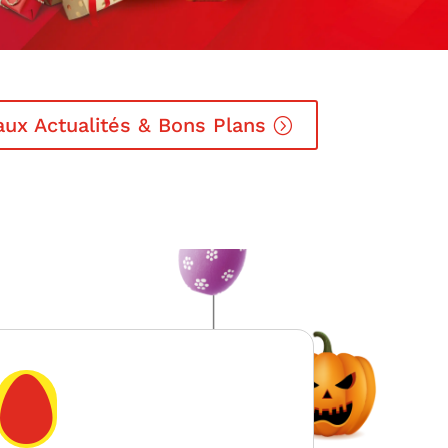
aux Actualités & Bons Plans
