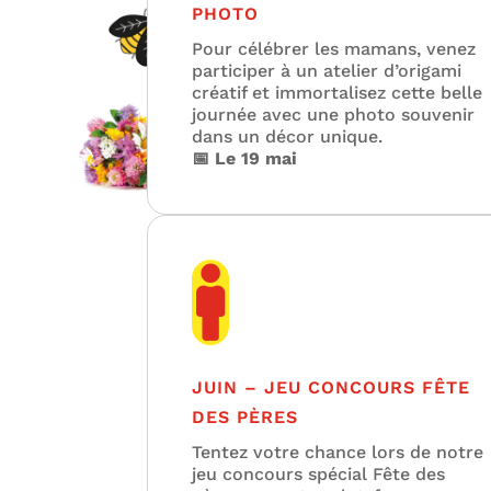
PHOTO
Pour célébrer les mamans, venez
participer à un atelier d’origami
créatif et immortalisez cette belle
journée avec une photo souvenir
dans un décor unique.
📅 Le 19 mai

JUIN – JEU CONCOURS FÊTE
DES PÈRES
Tentez votre chance lors de notre
jeu concours spécial Fête des