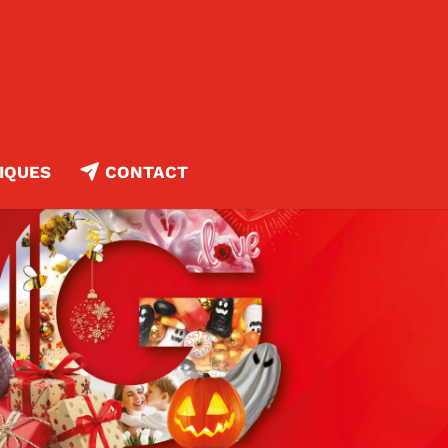
IQUES
CONTACT