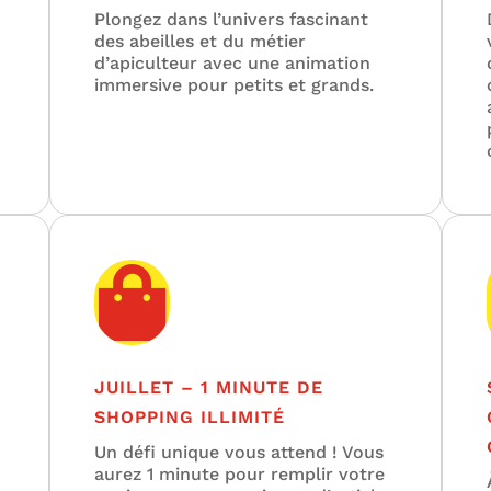
Plongez dans l’univers fascinant
des abeilles et du métier
d’apiculteur avec une animation
immersive pour petits et grands.

JUILLET – 1 MINUTE DE
SHOPPING ILLIMITÉ
Un défi unique vous attend ! Vous
aurez 1 minute pour remplir votre