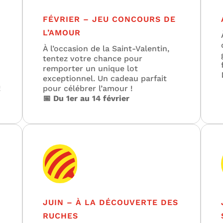
FÉVRIER – JEU CONCOURS DE
L’AMOUR
À l’occasion de la Saint-Valentin,
tentez votre chance pour
remporter un unique lot
exceptionnel. Un cadeau parfait
!
pour célébrer l’amour !
📅 Du 1er au 14 février

JUIN – À LA DÉCOUVERTE DES
RUCHES