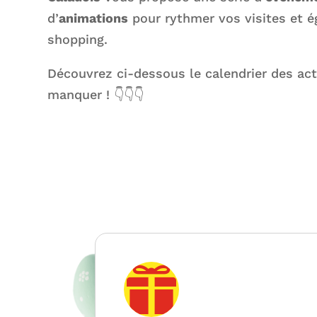
d’
animations
pour rythmer vos visites et é
shopping.
Découvrez ci-dessous le calendrier des act
manquer ! 👇👇👇
