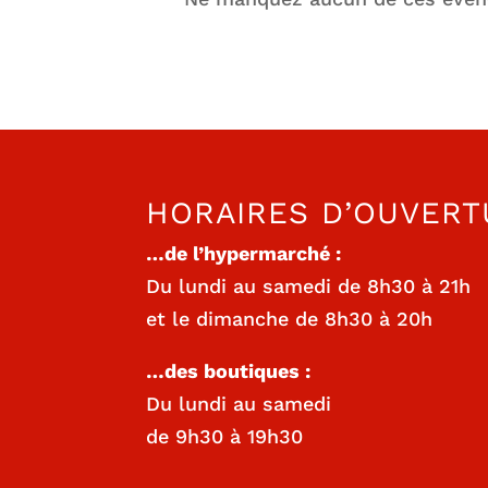
HORAIRES D’OUVERT
…de l’hypermarché :
Du lundi au samedi de 8h30 à 21h
et le dimanche de 8h30 à 20h
…des boutiques :
Du lundi au samedi
de 9h30 à 19h30