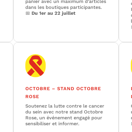
panier avec un maximum d’articles
dans les boutiques participantes.
📅
Du 1er au 22 juillet

OCTOBRE – STAND OCTOBRE
ROSE
Soutenez la lutte contre le cancer
du sein avec notre stand Octobre
Rose, un événement engagé pour
sensibiliser et informer.