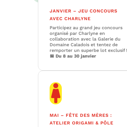
JANVIER – JEU CONCOURS
AVEC CHARLYNE
Participez au grand jeu concours
organisé par Charlyne en
collaboration avec la Galerie du
Domaine Caladois et tentez de
remporter un superbe lot exclusif 
📅 Du 8 au 30 janvier

MAI – FÊTE DES MÈRES :
ATELIER ORIGAMI & PÔLE