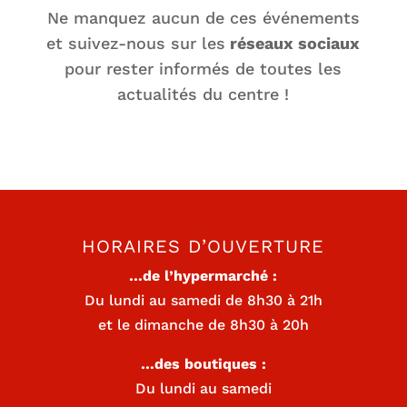
Ne manquez aucun de ces événements
et suivez-nous sur les
réseaux sociaux
pour rester informés de toutes les
actualités du centre !
HORAIRES D’OUVERTURE
…de l’hypermarché :
Du lundi au samedi de 8h30 à 21h
et le dimanche de 8h30 à 20h
…des boutiques :
Du lundi au samedi