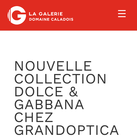
NOUVELLE
COLLECTION
DOLCE &
GABBANA
CHEZ
GRANDOPTICA