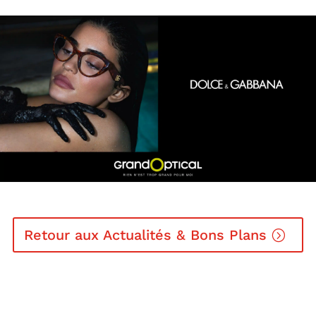
Retour aux Actualités & Bons Plans