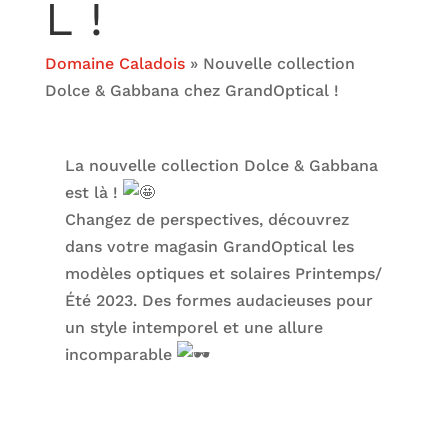
L !
Domaine Caladois
»
Nouvelle collection
Dolce & Gabbana chez GrandOptical !
La nouvelle collection Dolce & Gabbana
est là !
Changez de perspectives, découvrez
dans votre magasin GrandOptical les
modèles optiques et solaires Printemps/
Été 2023. Des formes audacieuses pour
un style intemporel et une allure
incomparable