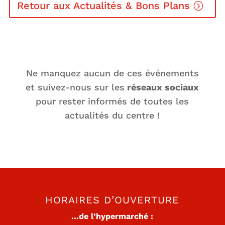
Retour aux Actualités & Bons Plans
Ne manquez aucun de ces événements
et suivez-nous sur les
réseaux sociaux
pour rester informés de toutes les
actualités du centre !
HORAIRES D’OUVERTURE
…de l’hypermarché :