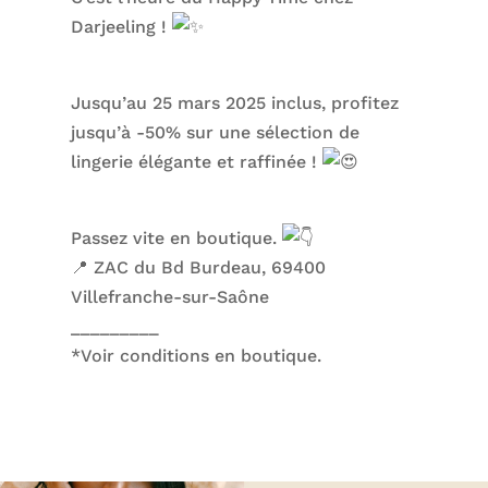
Darjeeling !
Jusqu’au 25 mars 2025 inclus, profitez
jusqu’à -50% sur une sélection de
lingerie élégante et raffinée !
Passez vite en boutique.
📍 ZAC du Bd Burdeau, 69400
Villefranche-sur-Saône
_________
*Voir conditions en boutique.