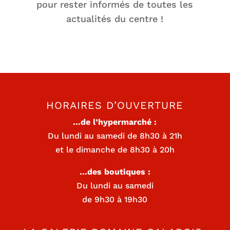
pour rester informés de toutes les
actualités du centre !
HORAIRES D’OUVERTURE
…de l’hypermarché :
Du lundi au samedi de 8h30 à 21h
et le dimanche de 8h30 à 20h
…des boutiques :
Du lundi au samedi
de 9h30 à 19h30