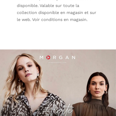
disponible. Valable sur toute la
collection disponible en magasin et sur
le web. Voir conditions en magasin.