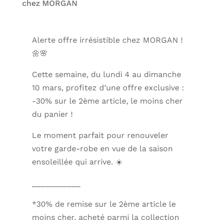
chez MORGAN
Alerte offre irrésistible chez MORGAN !
🌼🌸
Cette semaine, du lundi 4 au dimanche
10 mars, profitez d’une offre exclusive :
-30% sur le 2ème article, le moins cher
du panier !
Le moment parfait pour renouveler
votre garde-robe en vue de la saison
ensoleillée qui arrive. ☀️
___________
*30% de remise sur le 2ème article le
moins cher, acheté parmi la collection