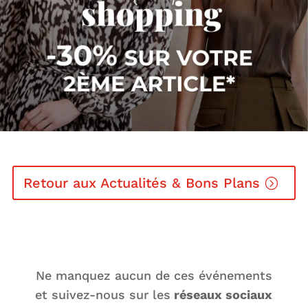
Retour aux Actualités & Bons Plans
Ne manquez aucun de ces événements
et suivez-nous sur les
réseaux sociaux